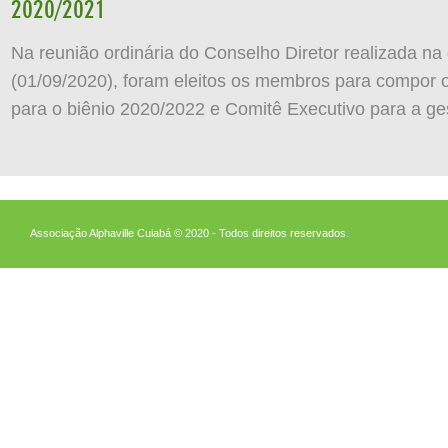
2020/2021
Na reunião ordinária do Conselho Diretor realizada na
(01/09/2020), foram eleitos os membros para compor 
para o biênio 2020/2022 e Comitê Executivo para a g
Associação Alphaville Cuiabá © 2020 - Todos direitos reservados.