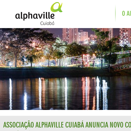
O Al
ASSOCIAÇÃO ALPHAVILLE CUIABÁ ANUNCIA NOVO CO